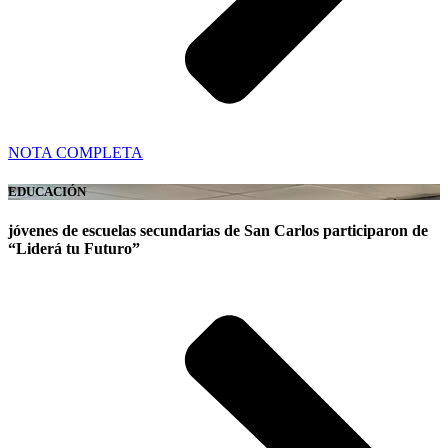
NOTA COMPLETA
EDUCACIÓN
jóvenes de escuelas secundarias de San Carlos participaron de
“Liderá tu Futuro”