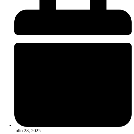
julio 28, 2025