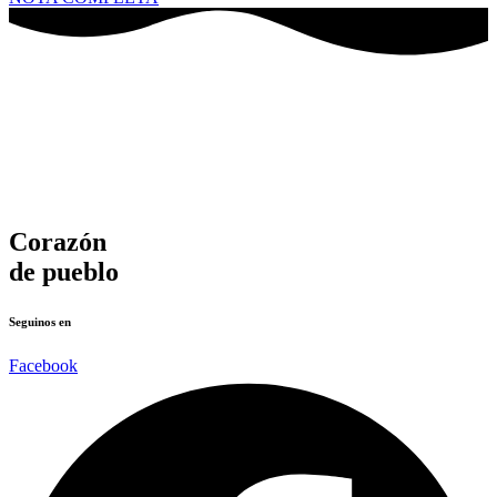
Corazón
de pueblo
Seguinos en
Facebook