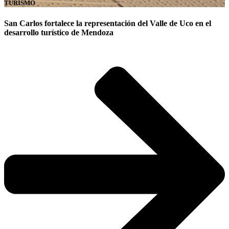
TURISMO
San Carlos fortalece la representación del Valle de Uco en el
desarrollo turístico de Mendoza