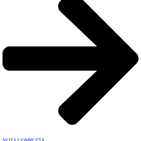
NOTA COMPLETA