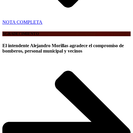
NOTA COMPLETA
AGRADECIMIENTO
El intendente Alejandro Morillas agradece el compromiso de
bomberos, personal municipal y vecinos