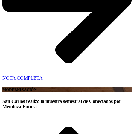
NOTA COMPLETA
MODERNIZACIÓN
San Carlos realizó la muestra semestral de Conectados por
Mendoza Futura