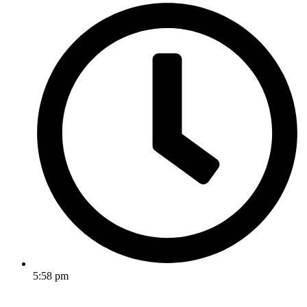
5:58 pm