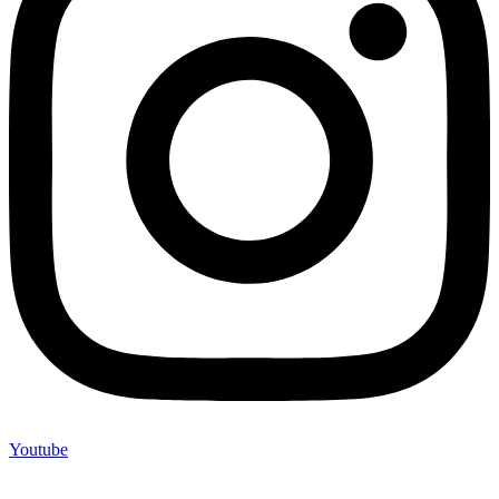
Youtube