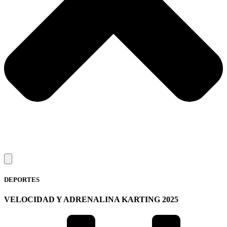
DEPORTES
VELOCIDAD Y ADRENALINA KARTING 2025