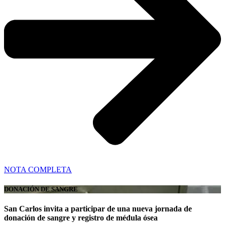
NOTA COMPLETA
DONACIÓN DE SANGRE
San Carlos invita a participar de una nueva jornada de
donación de sangre y registro de médula ósea