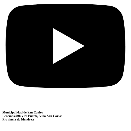
Municipalidad de San Carlos
Lencinas 508 y El Fuerte, Villa San Carlos
Provincia de Mendoza