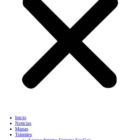
Inicio
Noticias
Mapas
Trámites