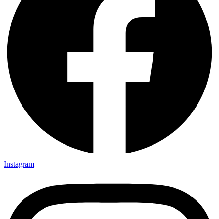
Instagram