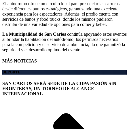
El autódromo ofrece un circuito ideal para presenciar las carreras
desde diferentes puntos estratégicos, garantizando una excelente
experiencia para los espectadores. Además, el predio cuenta con
servicios de baños y food trucks, donde los mismos pudieron
disfrutar de una variedad de opciones para comer y beber.
La Municipalidad de San Carlos
continúa apoyando estos eventos
al brindar la habilitación del autódromo, los permisos necesarios
para la competición y el servicio de ambulancia, lo que garantizó la
seguridad y el desarrollo óptimo del evento.
MÁS NOTICIAS
DEPORTE
SAN CARLOS SERÁ SEDE DE LA COPA PASIÓN SIN
FRONTERAS, UN TORNEO DE ALCANCE
INTERNACIONAL