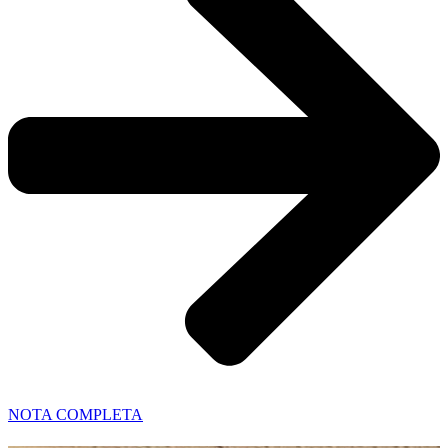
NOTA COMPLETA