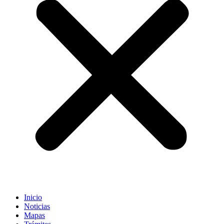
Inicio
Noticias
Mapas