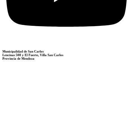
Municipalidad de San Carlos
Lencinas 508 y El Fuerte, Villa San Carlos
Provincia de Mendoza