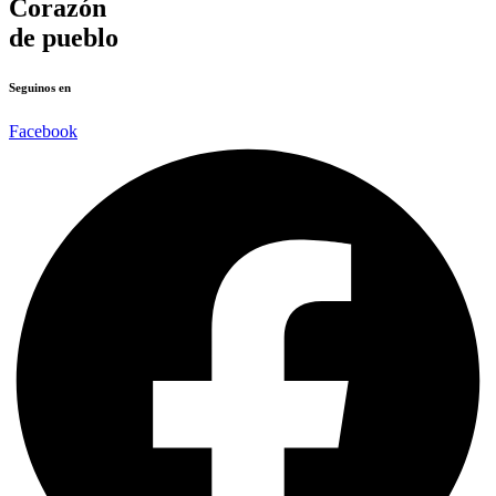
Corazón
de pueblo
Seguinos en
Facebook