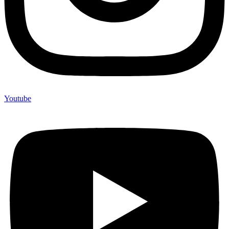
Youtube