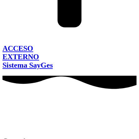
ACCESO
EXTERNO
Sistema SayGes