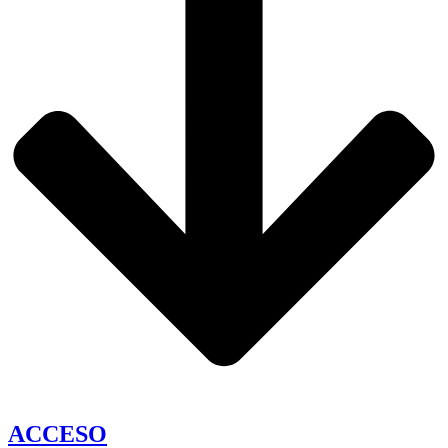
ACCESO