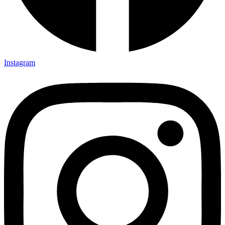
Instagram