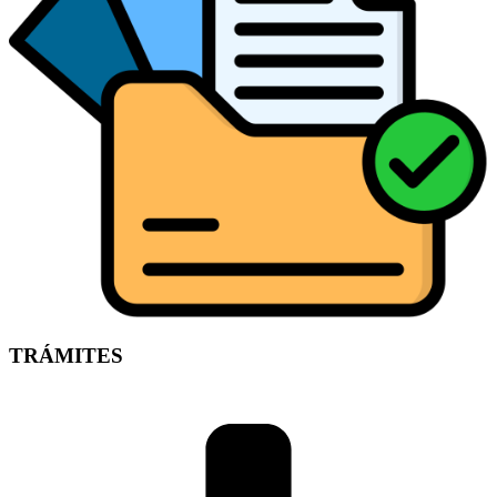
TRÁMITES