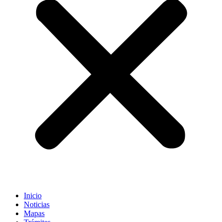
Inicio
Noticias
Mapas