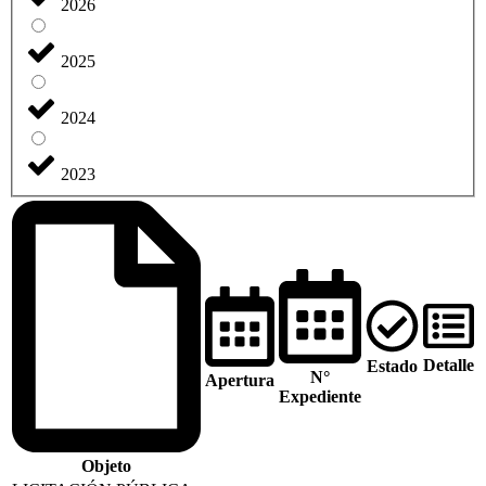
2026
2025
2024
2023
Detalle
Estado
N°
Apertura
Expediente
Objeto