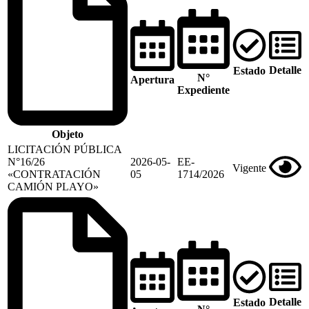
Detalle
Estado
N°
Apertura
Expediente
Objeto
LICITACIÓN PÚBLICA
N°16/26
2026-05-
EE-
Vigente
«CONTRATACIÓN
05
1714/2026
CAMIÓN PLAYO»
Detalle
Estado