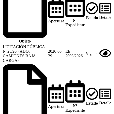
Detalle
Estado
N°
Apertura
Expediente
Objeto
LICITACIÓN PÚBLICA
N°25/26 «ADQ.
2026-05-
EE-
Vigente
CAMIONES BAJA
29
2003/2026
CARGA»
Detalle
Estado
N°
Apertura
Expediente