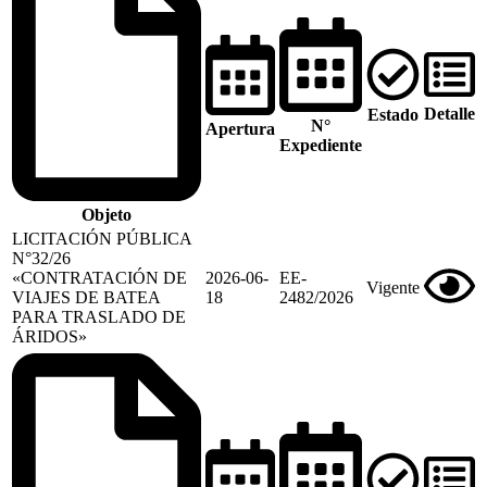
Detalle
Estado
N°
Apertura
Expediente
Objeto
LICITACIÓN PÚBLICA
N°32/26
«CONTRATACIÓN DE
2026-06-
EE-
Vigente
VIAJES DE BATEA
18
2482/2026
PARA TRASLADO DE
ÁRIDOS»