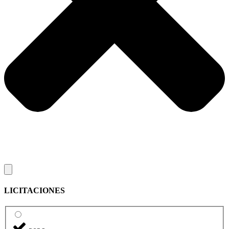
LICITACIONES