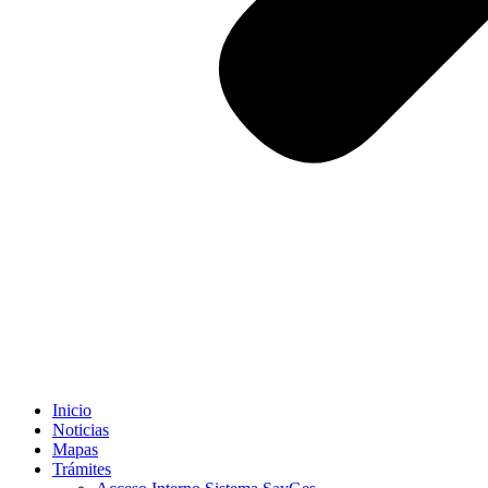
Inicio
Noticias
Mapas
Trámites