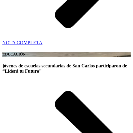
NOTA COMPLETA
EDUCACIÓN
jóvenes de escuelas secundarias de San Carlos participaron de
“Liderá tu Futuro”