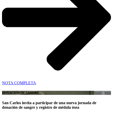
NOTA COMPLETA
DONACIÓN DE SANGRE
San Carlos invita a participar de una nueva jornada de
donación de sangre y registro de médula ósea