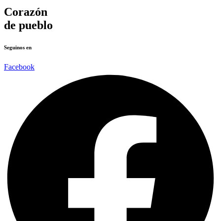
Corazón
de pueblo
Seguinos en
Facebook