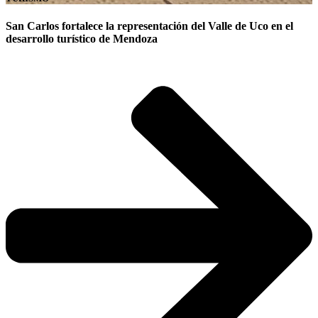
San Carlos fortalece la representación del Valle de Uco en el
desarrollo turístico de Mendoza