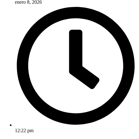
enero 8, 2026
12:22 pm