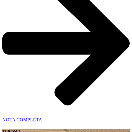
NOTA COMPLETA
TURISMO