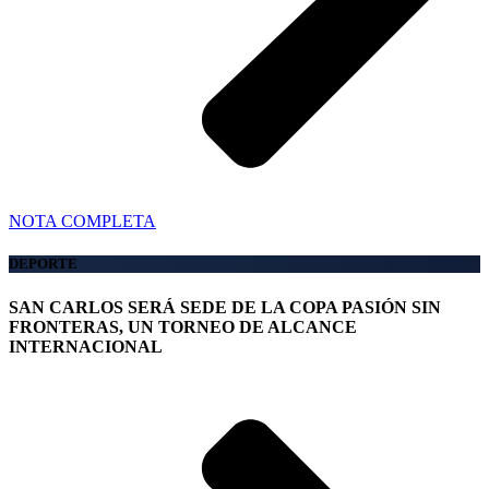
NOTA COMPLETA
DEPORTE
SAN CARLOS SERÁ SEDE DE LA COPA PASIÓN SIN
FRONTERAS, UN TORNEO DE ALCANCE
INTERNACIONAL