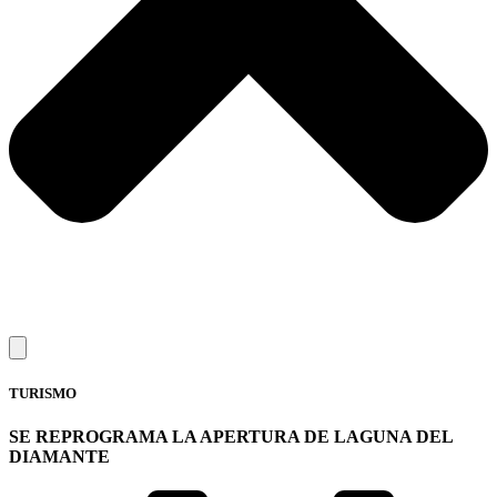
TURISMO
SE REPROGRAMA LA APERTURA DE LAGUNA DEL
DIAMANTE