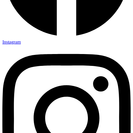
Instagram