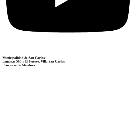
Municipalidad de San Carlos
Lencinas 508 y El Fuerte, Villa San Carlos
Provincia de Mendoza