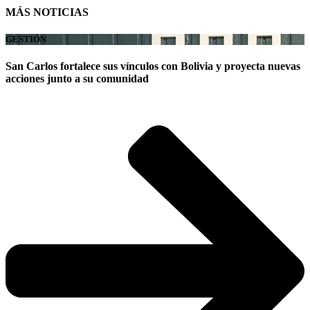
MÁS NOTICIAS
GESTIÓN
San Carlos fortalece sus vínculos con Bolivia y proyecta nuevas
acciones junto a su comunidad