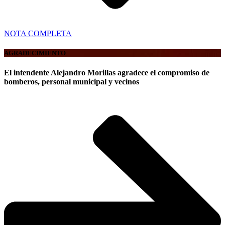
NOTA COMPLETA
AGRADECIMIENTO
El intendente Alejandro Morillas agradece el compromiso de
bomberos, personal municipal y vecinos