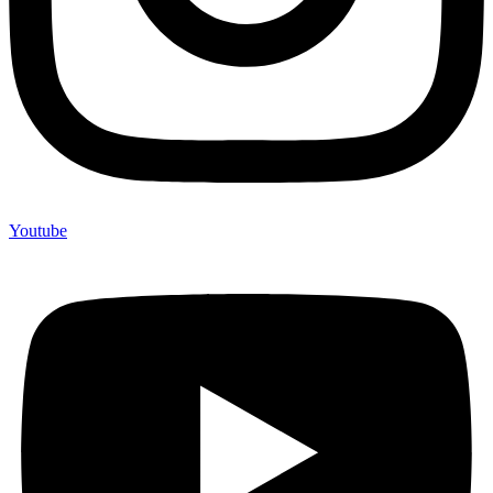
Youtube