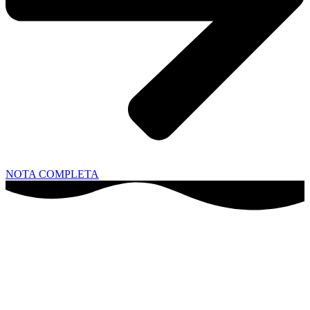
NOTA COMPLETA