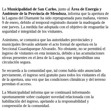
La
Municipalidad de San Carlos
, junto al
Área de Energía y
Ambiente de la Provincia de Mendoza
, informa que la apertura de
la Laguna del Diamante ha sido reprogramada para mañana, viernes
9 de enero, debido al temporal registrado durante la madrugada de
este jueves. La medida fue adoptada con el objetivo de resguardar la
seguridad e integridad de los visitantes.
Asimismo, se comunica que las autoridades provinciales y
municipales llevarán adelante el acto formal de apertura en la
Seccional Guardaparque Alvarado. No obstante, no se permitirá el
ingreso de visitantes en esta instancia, debido a las acumulaciones
níveas presentes en el área de la Laguna, que imposibilitan una
circulación segura.
Se recuerda a la comunidad que, tal como había sido anunciado
previamente, el ingreso será gratuito para todos los visitantes el día
de la apertura, una vez que las condiciones climáticas y del terreno
permitan el acceso.
La Municipalidad informa que se continuará informando
oportunamente sobre cualquier novedad relacionada con la
habilitación del ingreso, apelando a la responsabilidad y
comprensión de la comunidad.