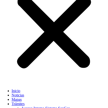
Inicio
Noticias
Mapas
Trámites