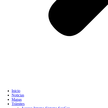
Inicio
Noticias
Mapas
Trámites